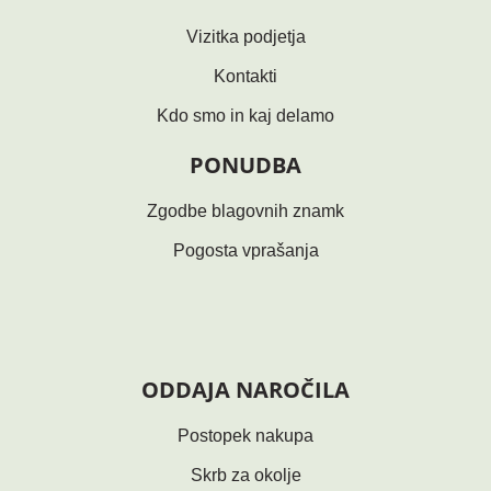
Vizitka podjetja
Kontakti
Kdo smo in kaj delamo
PONUDBA
Zgodbe blagovnih znamk
Pogosta vprašanja
ODDAJA NAROČILA
Postopek nakupa
Skrb za okolje