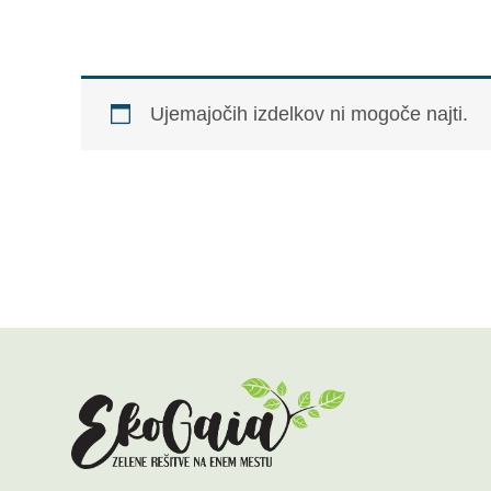
Ujemajočih izdelkov ni mogoče najti.