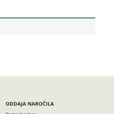
ODDAJA NAROČILA