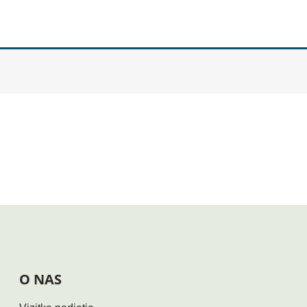
O NAS