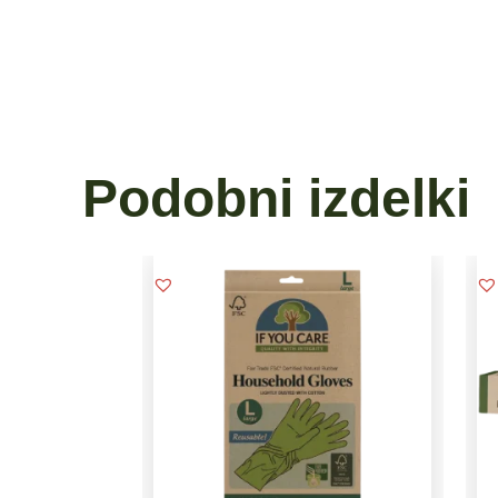
Podobni izdelki