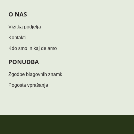
O NAS
Vizitka podjetja
Kontakti
Kdo smo in kaj delamo
PONUDBA
Zgodbe blagovnih znamk
Pogosta vprašanja