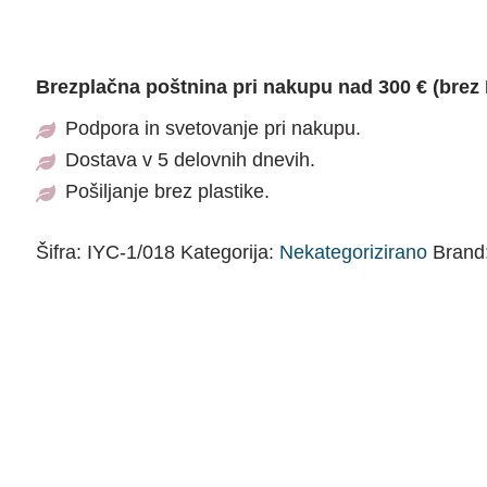
Brezplačna poštnina pri nakupu nad 300 € (brez
Podpora in svetovanje pri nakupu.
Dostava v 5 delovnih dnevih.
Pošiljanje brez plastike.
Šifra:
IYC-1/018
Kategorija:
Nekategorizirano
Brand