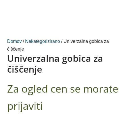
Domov
/
Nekategorizirano
/ Univerzalna gobica za
čiščenje
Univerzalna gobica za
čiščenje
Za ogled cen se morate
prijaviti